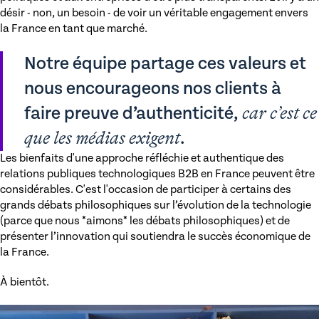
désir - non, un besoin - de voir un véritable engagement envers
la France en tant que marché.
Notre équipe partage ces valeurs et
nous encourageons nos clients à
faire preuve d’authenticité,
car c’est ce
que les médias exigent
.
Les bienfaits d'une approche réfléchie et authentique des
relations publiques technologiques B2B en France peuvent être
considérables. C'est l'occasion de participer à certains des
grands débats philosophiques sur l’évolution de la technologie
(parce que nous *aimons* les débats philosophiques) et de
présenter l’innovation qui soutiendra le succès économique de
la France.
À bientôt.