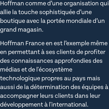
Hoffman comme d’une organisation qui
allie la touche sophistiquée d’une
boutique avec la portée mondiale d’un
grand magasin.
Hoffman France en est l’exemple même
en permettant à ses clients de profiter
des connaissances approfondies des
médias et de l'écosystème
technologique propres au pays mais
aussi de la détermination des équipes à
accompagner leurs clients dans leur
développement à l'international.