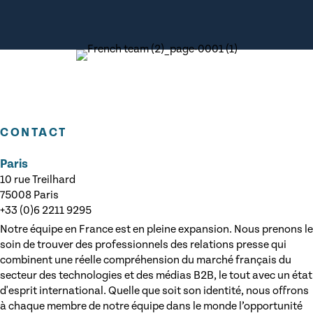
CONTACT
Paris
10 rue Treilhard
75008 Paris
+33 (0)6 2211 9295
Notre équipe en France est en pleine expansion. Nous prenons le
soin de trouver des professionnels des relations presse qui
combinent une réelle compréhension du marché français du
secteur des technologies et des médias B2B, le tout avec un état
d'esprit international. Quelle que soit son identité, nous offrons
à chaque membre de notre équipe dans le monde l’opportunité