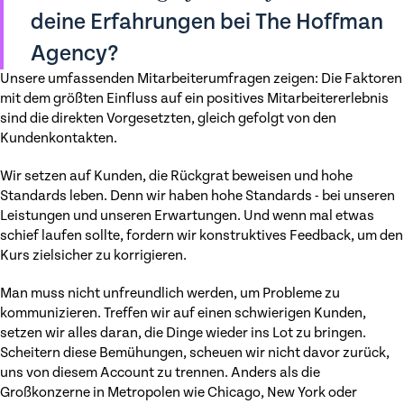
deine Erfahrungen bei The Hoffman
Agency?
Unsere umfassenden Mitarbeiterumfragen zeigen: Die Faktoren
mit dem größten Einfluss auf ein positives Mitarbeitererlebnis
sind die direkten Vorgesetzten, gleich gefolgt von den
Kundenkontakten.
Wir setzen auf Kunden, die Rückgrat beweisen und hohe
Standards leben. Denn wir haben hohe Standards - bei unseren
Leistungen und unseren Erwartungen. Und wenn mal etwas
schief laufen sollte, fordern wir konstruktives Feedback, um den
Kurs zielsicher zu korrigieren.
Man muss nicht unfreundlich werden, um Probleme zu
kommunizieren. Treffen wir auf einen schwierigen Kunden,
setzen wir alles daran, die Dinge wieder ins Lot zu bringen.
Scheitern diese Bemühungen, scheuen wir nicht davor zurück,
uns von diesem Account zu trennen. Anders als die
Großkonzerne in Metropolen wie Chicago, New York oder