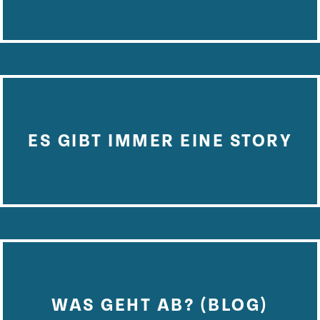
ES GIBT IMMER EINE STORY
WAS GEHT AB? (BLOG)