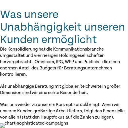
Was unsere
Unabhängigkeit unseren
Kunden ermöglicht
Die Konsolidierung hat die Kommunikationsbranche
umgestaltet und vier riesigen Holdinggesellschaften
hervorgebracht - Omnicom, IPG, WPP und Publicis - die einen
enormen Anteil des Budgets für Beratungsunternehmen
kontrollieren.
Als unabhängige Beratung mit globaler Reichweite in großer
Dimension sind wir eine echte Besonderheit.
Was uns wieder zu unserem Konzept zurückbringt: Wenn wir
unseren Kunden großartige Arbeit liefern, folgt das Finanzielle
von allein (statt den Hauptfokus auf die Zahlen zu legen).