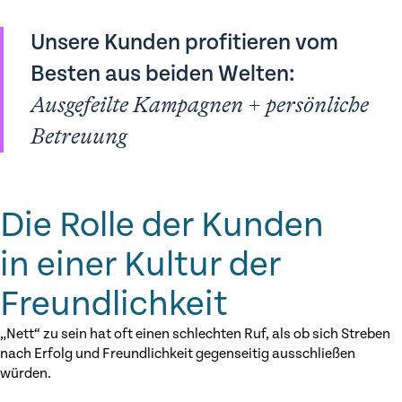
Unsere Kunden profitieren vom
Besten aus beiden Welten:
Ausgefeilte Kampagnen + persönliche
Betreuung
Die Rolle der Kunden
in einer Kultur der
Freundlichkeit
„Nett“ zu sein hat oft einen schlechten Ruf, als ob sich Streben
nach Erfolg und Freundlichkeit gegenseitig ausschließen
würden.