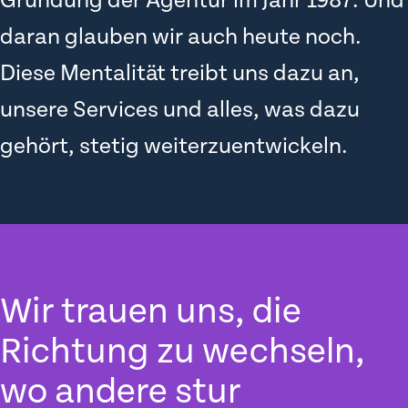
Gründung der Agentur im Jahr 1987. Und
daran glauben wir auch heute noch.
Diese Mentalität treibt uns dazu an,
unsere Services und alles, was dazu
gehört, stetig weiterzuentwickeln.
Wir trauen uns, die
Richtung zu wechseln,
wo andere stur