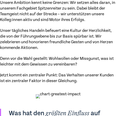
Unsere Ambition kennt keine Grenzen: Wir setzen alles daran, in
unserem Fachgebiet Spitzenreiter zu sein. Dabei bleibt der
Teamgeist nicht auf der Strecke – wir unterstützen unsere
Kolleg:innen aktiv und sind Motor ihres Erfolgs.
Unser tägliches Handeln befeuert eine Kultur der Herzlichkeit,
die von der Führungsebene bis zur Basis spürbar ist. Wir
zelebrieren und honorieren freundliche Gesten und von Herzen
kommende Aktionen.
Denn vor die Wahl gestellt: Wohlwollen oder Missgunst, was ist
leichter mit dem Gewissen zu vereinbaren?
Jetzt kommt ein zentraler Punkt: Das Verhalten unserer Kunden
ist ein zentraler Faktor in dieser Gleichung.
Was hat den
größten Einfluss
auf