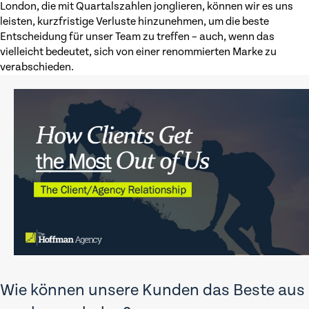
London, die mit Quartalszahlen jonglieren, können wir es uns
leisten, kurzfristige Verluste hinzunehmen, um die beste
Entscheidung für unser Team zu treffen – auch, wenn das
vielleicht bedeutet, sich von einer renommierten Marke zu
verabschieden.
Wie können unsere Kunden das Beste aus