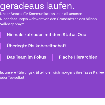
geradeaus laufen.
Unser Ansatz für Kommunikation ist in all unseren
Niederlassungen weltweit von den Grundsätzen des Silicon
Valley geprägt:
Niemals zufrieden mit dem Status Quo
Überlegte Risikobereitschaft
Das Team im Fokus
Flache Hierarchien
Ja, unsere Führungskräfte holen sich morgens ihre Tasse Kaffee
oder Tee selbst.