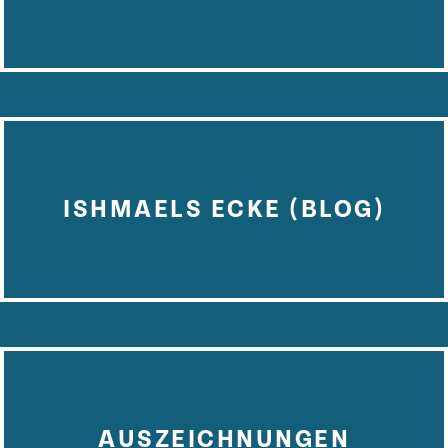
ISHMAELS ECKE (BLOG)
AUSZEICHNUNGEN