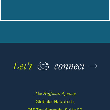
Let's
☕
connect
The Hoffman Agency
Globaler Hauptsitz