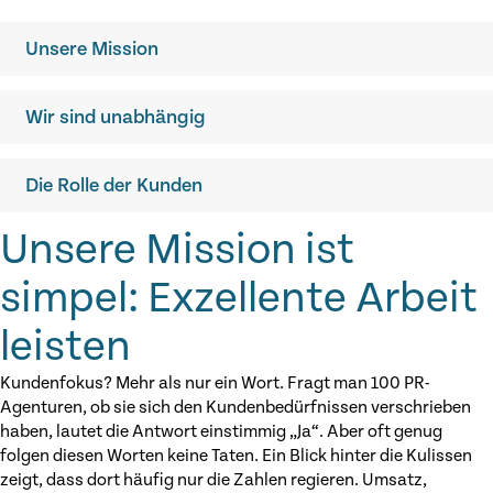
Unsere Mission
Wir sind unabhängig
Die Rolle der Kunden
Unsere Mission ist
simpel:
Exzellente Arbeit
leisten
Kundenfokus? Mehr als nur ein Wort. Fragt man 100 PR-
Agenturen, ob sie sich den Kundenbedürfnissen verschrieben
haben, lautet die Antwort einstimmig „Ja“. Aber oft genug
folgen diesen Worten keine Taten. Ein Blick hinter die Kulissen
zeigt, dass dort häufig nur die Zahlen regieren. Umsatz,